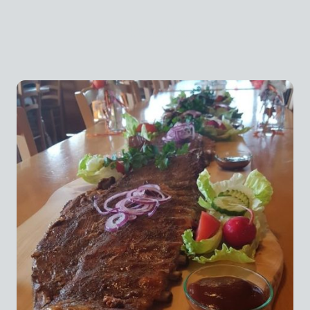
Aktuelles