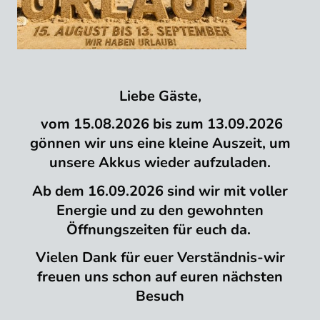
Liebe Gäste,
vom 15.08.2026 bis zum 13.09.2026
gönnen wir uns eine kleine Auszeit, um
unsere Akkus wieder aufzuladen.
Ab dem 16.09.2026 sind wir mit voller
Energie und zu den gewohnten
Öffnungszeiten für euch da.
Vielen Dank für euer Verständnis-wir
freuen uns schon auf euren nächsten
Besuch