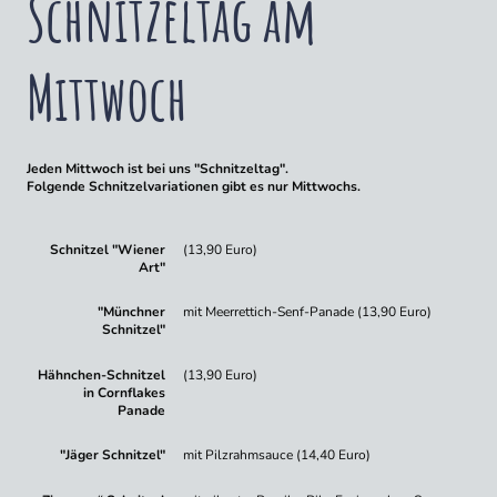
Schnitzeltag am
Mittwoch
Jeden Mittwoch ist bei uns "Schnitzeltag".
Folgende Schnitzelvariationen gibt es nur Mittwochs.
Schnitzel "Wiener
(13,90 Euro)
Art"
"Münchner
mit Meerrettich-Senf-Panade (13,90 Euro)
Schnitzel"
Hähnchen-Schnitzel
(13,90 Euro)
in Cornflakes
Panade
"Jäger Schnitzel"
mit Pilzrahmsauce (14,40 Euro)