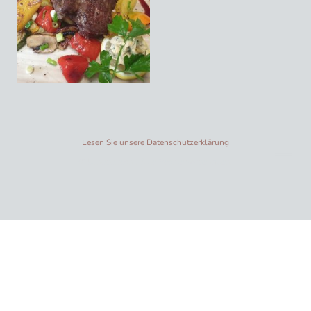
Lesen Sie unsere Datenschutzerklärung
© Urheberrecht. Alle Rechte vorbehalten.