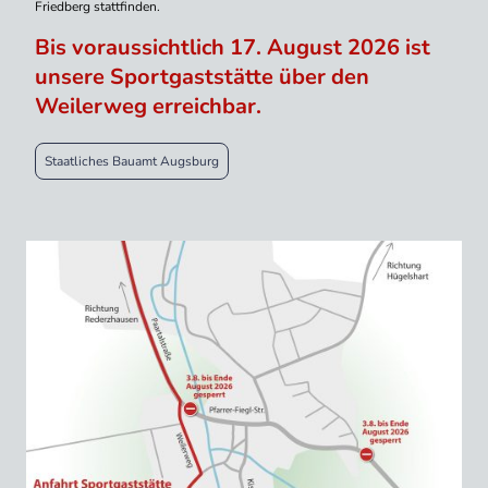
Friedberg stattfinden.
Bis voraussichtlich 17. August 2026 ist
unsere Sportgaststätte über den
Weilerweg erreichbar.
Staatliches Bauamt Augsburg