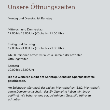
Unsere Öffnungszeiten
Montag und Dienstag ist Ruhetag
Mittwoch und Donnerstag
17.00 bis 23.00 Uhr (Küche bis 21.00 Uhr)
Freitag und Samstag
17.00 bis 24.00 Uhr (Küche bis 21.00 Uhr)
Ab 30 Personen öffnen wir auch auserhalb der offizielen
Öffnungszeiten
Sonntag
10.00 bis 15.00 Uhr
Bis auf weiteres bleibt am Sonntag Abend die Sportgaststätte
geschlossen.
An Spieltagen (Sonntag) der aktiven Mannschaften (1.&2. Mannschaft
sowie Damenmannschaft) des SV Ottmaring haben wir länger
geöffnet. Wir behalten uns vor, bei ruhigem Geschäft, früher zu
schließen.