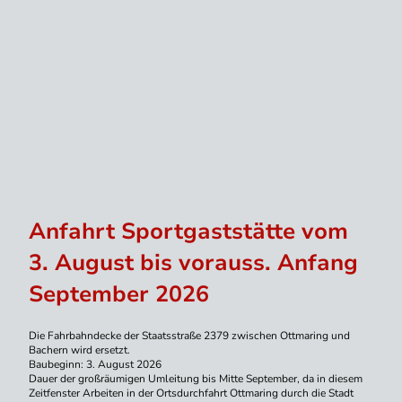
Anfahrt Sportgaststätte vom
3. August bis vorauss. Anfang
September 2026
Die Fahrbahndecke der Staatsstraße 2379 zwischen Ottmaring und
Bachern wird ersetzt.
Baubeginn: 3. August 2026
Dauer der großräumigen Umleitung bis Mitte September, da in diesem
Zeitfenster Arbeiten in der Ortsdurchfahrt Ottmaring durch die Stadt